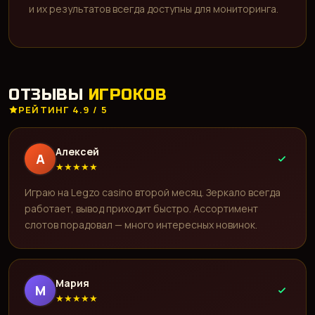
и их результатов всегда доступны для мониторинга.
ОТЗЫВЫ
ИГРОКОВ
РЕЙТИНГ 4.9 / 5
Алексей
А
★
★
★
★
★
Играю на Legzo casino второй месяц. Зеркало всегда
работает, вывод приходит быстро. Ассортимент
слотов порадовал — много интересных новинок.
Мария
М
★
★
★
★
★