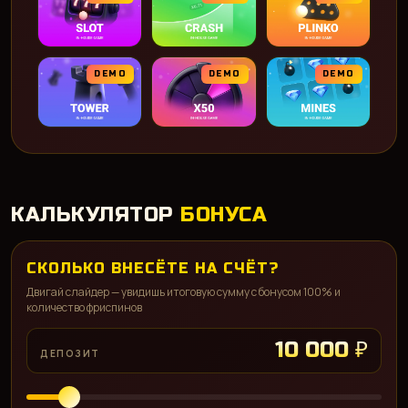
DEMO
DEMO
DEMO
КАЛЬКУЛЯТОР
БОНУСА
СКОЛЬКО ВНЕСЁТЕ НА СЧЁТ?
Двигай слайдер — увидишь итоговую сумму с бонусом 100% и
количество фриспинов
10 000 ₽
ДЕПОЗИТ