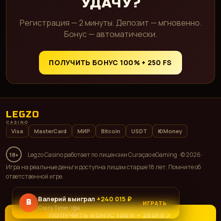
УДАЧУ?
Регистрация — 2 минуты. Депозит — мгновенно.
Бонус — автоматически.
ПОЛУЧИТЬ БОНУС 100% + 250 FS
LEGZO
CASINO
Visa
MasterCard
МИР
Bitcoin
USDT
ЮMoney
Legzo Casino работает по лицензии Curaçao eGaming · © 2026 ·
18+
Игра на реальные деньги доступна лицам старше 18 лет. Помните об
ответственной игре.
Валерий выиграл
+240 015 ₽
В
ИГРАТЬ
Crazy Time · Уфа
ПОЛУЧИТЬ БОНУС 100% + 250FS