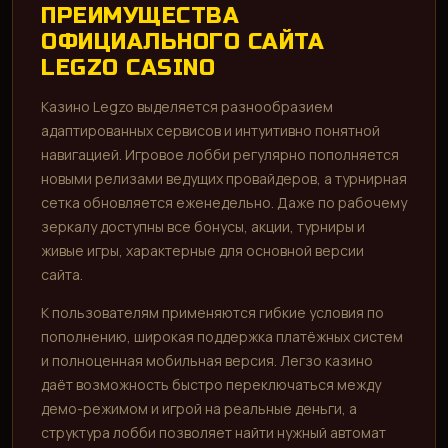
ПРЕИМУЩЕСТВА
ОФИЦИАЛЬНОГО САЙТА
LEGZO CASINO
Казино Legzo выделяется разнообразием
адаптированных сервисов и интуитивно понятной
навигацией. Игровое лобби регулярно пополняется
новыми релизами ведущих провайдеров, а турнирная
сетка обновляется еженедельно. Даже по рабочему
зеркалу доступны все бонусы, акции, турниры и
живые игры, характерные для основной версии
сайта.
К пользователям применяются гибкие условия по
пополнению, широкая поддержка платёжных систем
и полноценная мобильная версия. Легзо казино
даёт возможность быстро переключаться между
демо-режимом и игрой на реальные деньги, а
структура лобби позволяет найти нужный автомат