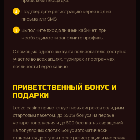
правилами площадки.
Подтвердите регистрацию через код из
письма или SMS.
Выполните вход в личный кабинет, при
необходимости заполните профиль.
С помощью одного аккаунта пользователю доступно
участие во всех акциях, турнирах и программах
лояльности Legzo казино.
ПРИВЕТСТВЕННЫЙ БОНУС И
ПОДАРКИ
Legzo casino приветствует новых игроков солидным
стартовым пакетом: до 350% бонуса на первые
четыре пополнения и до 500 бесплатных вращений
на популярных слотах. Бонус автоматически
становится доступен после регистрации и внесения