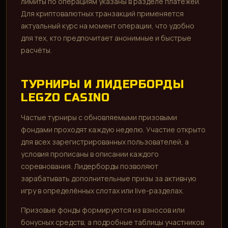
лимиты по операциям указаны в разделе платежей.
Для криптовалютных транзакций применяется
актуальный курс на момент операции, что удобно
для тех, кто предпочитает анонимные и быстрые
расчёты.
ТУРНИРЫ И ЛИДЕРБОРДЫ
LEGZO CASINO
Частые турниры с обновляемыми призовыми
фондами проходят каждую неделю. Участие открыто
для всех зарегистрированных пользователей, а
условия прописаны в описании каждого
соревнования. Лидерборды позволяют
зарабатывать дополнительные призы за активную
игру в определённых слотах или live-разделах.
Призовые фонды формируются из взносов или
бонусных средств, а подробные таблицы участников